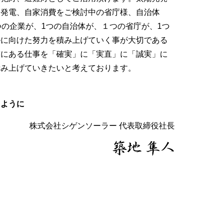
家発電、自家消費をご検討中の省庁様、自治体
つの企業が、1つの自治体が、１つの省庁が、1つ
ルに向けた努力を積み上げていく事が大切である
前にある仕事を「確実」に「実直」に「誠実」に
積み上げていきたいと考えております。
るように
株式会社シゲンソーラー 代表取締役社長