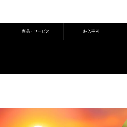
商品・サービス
納入事例