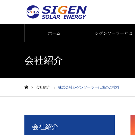
ホーム
シゲンソーラーとは
会社紹介
会社紹介
株式会社シゲンソーラー代表のご挨拶
ホーム
会社紹介