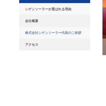
シゲンソーラーが選ばれる理由
会社概要
株式会社シゲンソーラー代表のご挨拶
アクセス