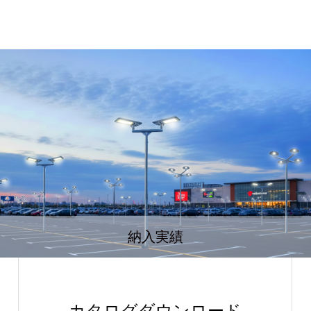
納入実績
カタログダウンロード