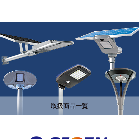
取扱商品一覧