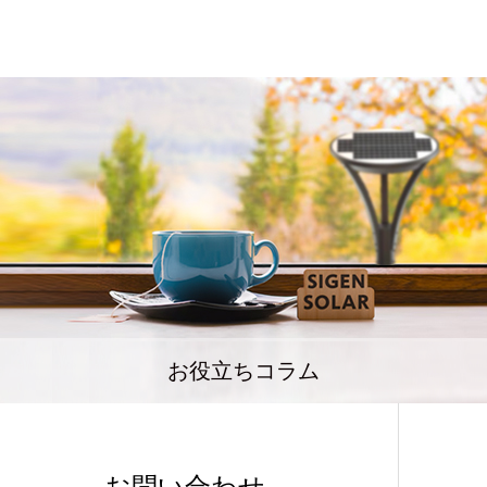
お役立ちコラム
お問い合わせ