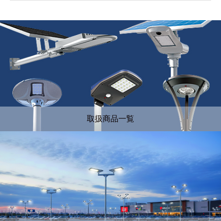
取扱商品一覧