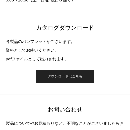
9:00～18:00（土・日曜･祝日を除く）
カタログダウンロード
各製品のパンフレットがございます。
資料としてお使いください。
pdfファイルとして出力されます。
ダウンロードはこちら
お問い合わせ
製品についてやお見積もりなど、不明なことがございましたらお