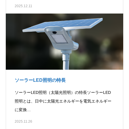
2025.12.11
ソーラーLED照明の特長
ソーラーLED照明（太陽光照明）の特長ソーラーLED
照明とは、日中に太陽光エネルギーを電気エネルギー
に変換…
2025.11.26