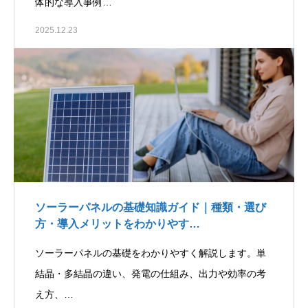
体的な導入事例…
2025.12.23
ソーラーパネルの基礎知識ガイド｜種類・選び
方・導入メリットをわかりやす…
ソーラーパネルの基礎をわかりやすく解説します。単
結晶・多結晶の違い、発電の仕組み、出力や効率の考
え方、…