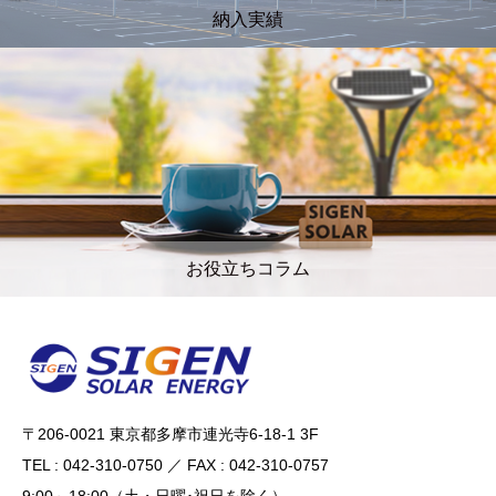
納入実績
お役立ちコラム
〒206-0021 東京都多摩市連光寺6-18-1 3F
TEL : 042-310-0750 ／ FAX : 042-310-0757