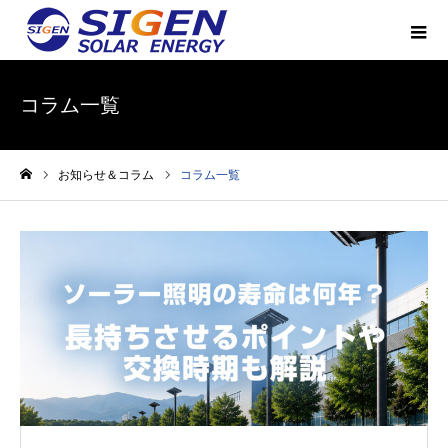
コラム一覧
お知らせ＆コラム
コラム一覧
ホーム