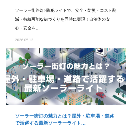
ソーラー街路灯×防犯ライトで、安全・防災・コスト削
減・持続可能な街づくりを同時に実現！自治体の安
心・安全を…
2026.05.12
ソーラー街灯の魅力とは？屋外・駐車場・道路
で活躍する最新ソーラーライト…