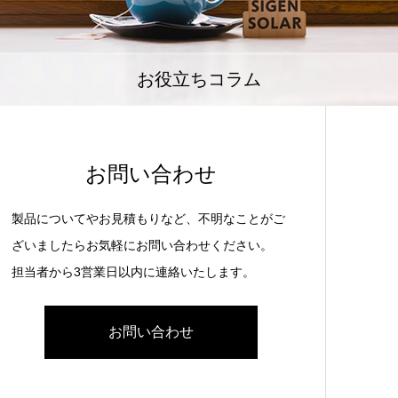
お役立ちコラム
お問い合わせ
製品についてやお見積もりなど、不明なことがご
ざいましたらお気軽にお問い合わせください。
担当者から3営業日以内に連絡いたします。
お問い合わせ