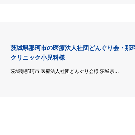
茨城県那珂市の医療法人社団どんぐり会・那
クリニック小児科様
茨城県那珂市 医療法人社団どんぐり会様 茨城県…