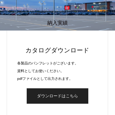
納入実績
カタログダウンロード
各製品のパンフレットがございます。
資料としてお使いください。
pdfファイルとして出力されます。
ダウンロードはこちら