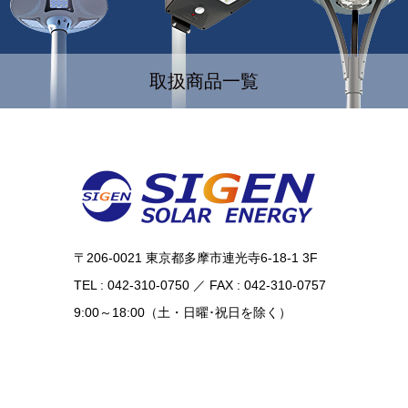
取扱商品一覧
〒206-0021 東京都多摩市連光寺6-18-1 3F
TEL : 042-310-0750 ／ FAX : 042-310-0757
9:00～18:00（土・日曜･祝日を除く）