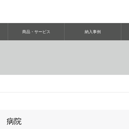
商品・サービス
納入事例
病院