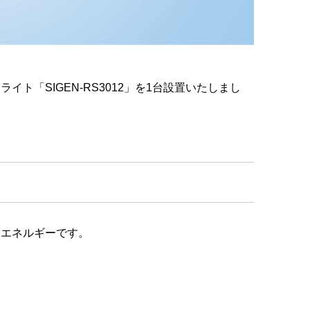
ト「SIGEN-RS3012」を1台設置いたしまし
るエネルギーです。