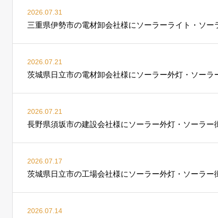
2026.07.31
三重県伊勢市の電材卸会社様にソーラーライト・ソーラーLE
2026.07.21
茨城県日立市の電材卸会社様にソーラー外灯・ソーラー街灯
2026.07.21
長野県須坂市の建設会社様にソーラー外灯・ソーラー街灯「S
2026.07.17
茨城県日立市の工場会社様にソーラー外灯・ソーラー街灯「P
2026.07.14