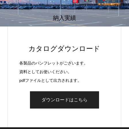
納入実績
カタログダウンロード
各製品のパンフレットがございます。
資料としてお使いください。
pdfファイルとして出力されます。
ダウンロードはこちら