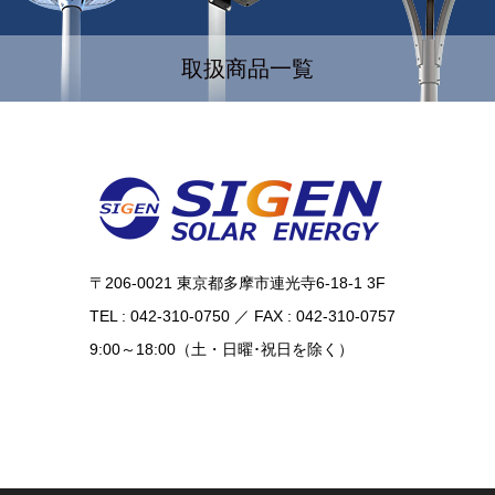
取扱商品一覧
〒206-0021 東京都多摩市連光寺6-18-1 3F
TEL : 042-310-0750 ／ FAX : 042-310-0757
9:00～18:00（土・日曜･祝日を除く）