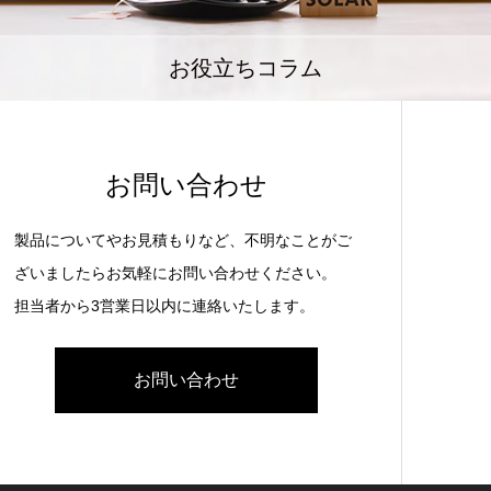
お役立ちコラム
お問い合わせ
製品についてやお見積もりなど、不明なことがご
ざいましたらお気軽にお問い合わせください。
担当者から3営業日以内に連絡いたします。
お問い合わせ