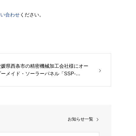
問い合わせ
ください。
愛媛県西条市の精密機械加工会社様にオー
ダーメイド・ソーラーパネル「SSP-
0W…
お知らせ一覧