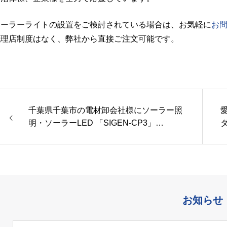
ソーラーライトの設置をご検討されている場合は、お気軽に
お
代理店制度はなく、弊社から直接ご注文可能です。
千葉県千葉市の電材卸会社様にソーラー照
明・ソーラーLED 「SIGEN-CP3」…
8
お知らせ