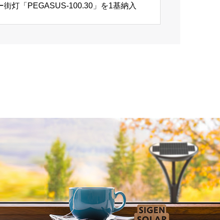
PEGASUS-100.30」を1基納入