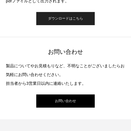
pdfファイルとして出力されます。
ダウンロードはこちら
お問い合わせ
製品についてやお見積もりなど、不明なことがございましたらお
気軽にお問い合わせください。
担当者から3営業日以内に連絡いたします。
お問い合わせ