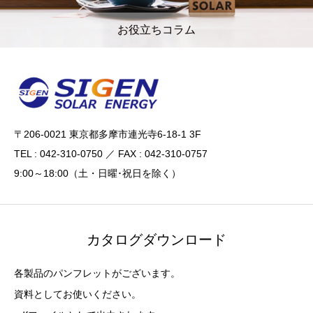
お役立ちコラム
〒206-0021 東京都多摩市連光寺6-18-1 3F
TEL : 042-310-0750 ／ FAX : 042-310-0757
9:00～18:00（土・日曜･祝日を除く）
カタログダウンロード
各製品のパンフレットがございます。
資料としてお使いください。