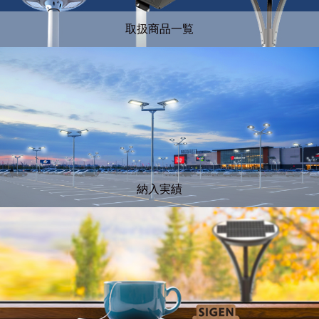
取扱商品一覧
納入実績