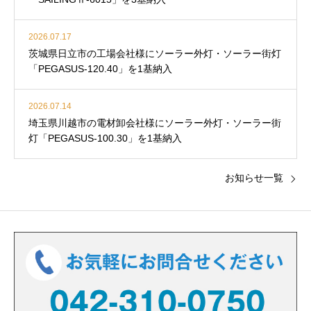
2026.07.17
茨城県日立市の工場会社様にソーラー外灯・ソーラー街灯
「PEGASUS-120.40」を1基納入
2026.07.14
埼玉県川越市の電材卸会社様にソーラー外灯・ソーラー街
灯「PEGASUS-100.30」を1基納入
お知らせ一覧