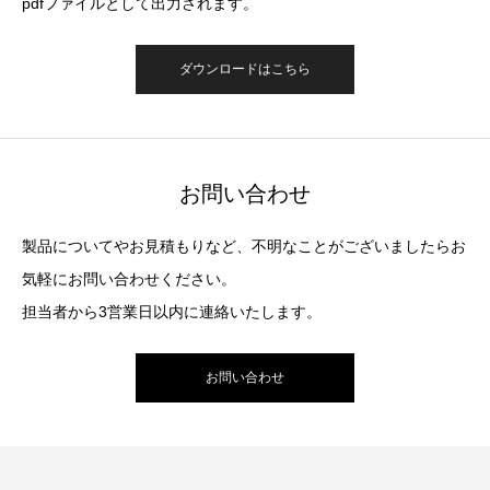
pdfファイルとして出力されます。
ダウンロードはこちら
お問い合わせ
製品についてやお見積もりなど、不明なことがございましたらお
気軽にお問い合わせください。
担当者から3営業日以内に連絡いたします。
お問い合わせ