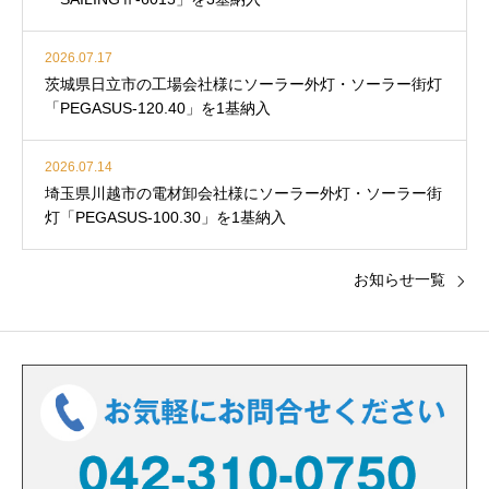
2026.07.17
茨城県日立市の工場会社様にソーラー外灯・ソーラー街灯
「PEGASUS-120.40」を1基納入
2026.07.14
埼玉県川越市の電材卸会社様にソーラー外灯・ソーラー街
灯「PEGASUS-100.30」を1基納入
お知らせ一覧