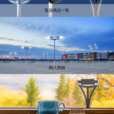
取扱商品一覧
納入実績