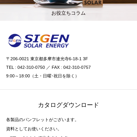
お役立ちコラム
〒206-0021 東京都多摩市連光寺6-18-1 3F
TEL : 042-310-0750 ／ FAX : 042-310-0757
9:00～18:00（土・日曜･祝日を除く）
カタログダウンロード
各製品のパンフレットがございます。
資料としてお使いください。