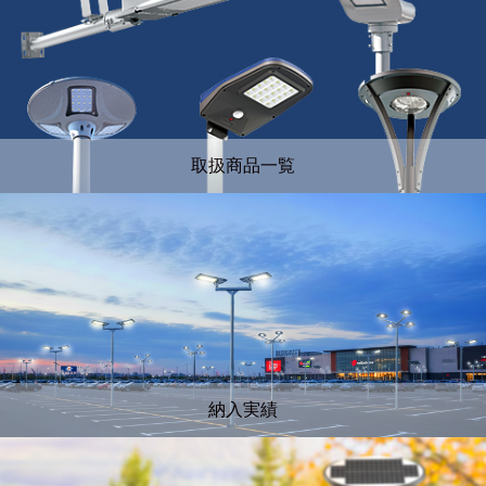
取扱商品一覧
納入実績