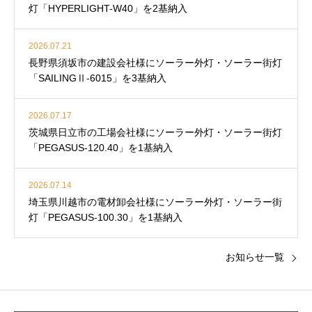
灯「HYPERLIGHT-W40」を2基納入
2026.07.21
長野県須坂市の建設会社様にソーラー外灯・ソーラー街灯
「SAILINGⅡ-6015」を3基納入
2026.07.17
茨城県日立市の工場会社様にソーラー外灯・ソーラー街灯
「PEGASUS-120.40」を1基納入
2026.07.14
埼玉県川越市の電材卸会社様にソーラー外灯・ソーラー街
灯「PEGASUS-100.30」を1基納入
お知らせ一覧