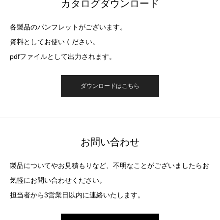
カタログダウンロード
各製品のパンフレットがございます。
資料としてお使いください。
pdfファイルとして出力されます。
ダウンロードはこちら
お問い合わせ
製品についてやお見積もりなど、不明なことがございましたらお
気軽にお問い合わせください。
担当者から3営業日以内に連絡いたします。