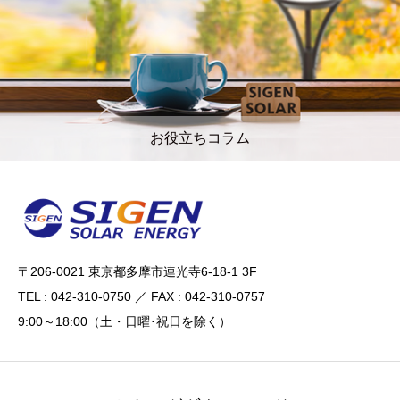
お役立ちコラム
〒206-0021 東京都多摩市連光寺6-18-1 3F
TEL : 042-310-0750 ／ FAX : 042-310-0757
9:00～18:00（土・日曜･祝日を除く）