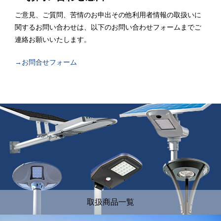
ご意見、ご質問、苦情のお申出その他利用者情報の取扱いに
関するお問い合わせは、以下のお問い合わせフォームまでご
連絡お願いいたします。
→お問合せフォーム
取扱商品一覧