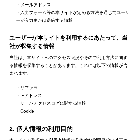
・メールアドレス
・入力フォーム等の本サイトが定める方法を通じてユーザ
ーが入力または送信する情報
ユーザーが本サイトを利用するにあたって、当
社が収集する情報
当社は、本サイトへのアクセス状況やそのご利用方法に関す
る情報を収集することがあります。これには以下の情報が含
まれます。
・リファラ
・IPアドレス
・サーバアクセスログに関する情報
・Cookie
2. 個人情報の利用目的