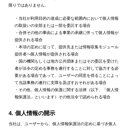
限りではありません。
・当社が利用目的の達成に必要な範囲内において個人情報
の取扱いの全部または一部を委託する場合
・合併その他の事由による事業の承継に伴って個人情報が
提供される場合
・本項の定めに従って、提供先または情報収集モジュール
提供者へ個人情報が提供される場合
・国の機関もしくは地方公共団体またはその委託を受けた
者が法令の定める事務を遂行することに対して協力する必
要がある場合であって、ユーザーの同意を得ることによっ
て当該事務の遂行に支障を及ぼすおそれがある場合
・その他、個人情報の保護に関する法律（以下、「個人情
報保護法」といいます）その他法令で認められる場合
4. 個人情報の開示
当社は、ユーザーから、個人情報保護法の定めに基づき個人