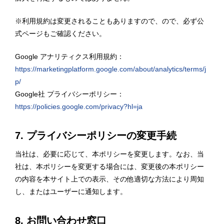
※利用規約は変更されることもありますので、ので、必ず公
式ページもご確認ください。
Google アナリティクス利用規約：
https://marketingplatform.google.com/about/analytics/terms/j
p/
Google社 プライバシーポリシー：
https://policies.google.com/privacy?hl=ja
7. プライバシーポリシーの変更手続
当社は、必要に応じて、本ポリシーを変更します。なお、当
社は、本ポリシーを変更する場合には、変更後の本ポリシー
の内容を本サイト上での表示、その他適切な方法により周知
し、またはユーザーに通知します。
8. お問い合わせ窓口