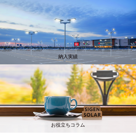
納入実績
お役立ちコラム