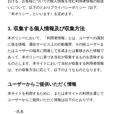
おける、お客様についての個人情報を含む利用者情報の取扱
いについて、以下のとおりプライバシーポリシー（以下、
「本ポリシー」といいます）を定めます。
1. 収集する個人情報及び収集方法
本ポリシーにおいて、「利用者情報」とは、ユーザーの識別
に係る情報、通信サービス上の行動履歴、その他ユーザーま
たはユーザーの端末に関連して生成または蓄積された情報で
あって、本ポリシーに基づき当社が収集するものを意味する
ものとします。本サイトにおいて当社が収集する利用者情報
は、その収集方法に応じて、以下のようなものとなります。
ユーザーからご提供いただく情報
本サイトを利用するために、または本サイトの利用を通じて
ユーザーからご提供いただく情報は以下のとおりです。
・氏名