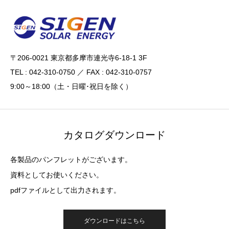
〒206-0021 東京都多摩市連光寺6-18-1 3F
TEL : 042-310-0750 ／ FAX : 042-310-0757
9:00～18:00（土・日曜･祝日を除く）
カタログダウンロード
各製品のパンフレットがございます。
資料としてお使いください。
pdfファイルとして出力されます。
ダウンロードはこちら