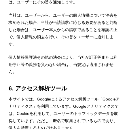
は、ユーザーにその旨を通知します。
当社は、ユーザーから、ユーザーの個人情報について消去を
求められた場合、当社が当該請求に応じる必要があると判断
した場合は、ユーザー本人からの請求であることを確認の上
で、個人情報の消去を行い、その旨をユーザーに通知しま
す。
個人情報保護法その他の法令により、当社が訂正等または利
用停止等の義務を負わない場合は、当規定は適用されませ
ん。
6. アクセス解析ツール
本サイトでは、Googleによるアクセス解析ツール「Googleア
ナリティクス」を利用しています。Googleアナリティクスで
は、Cookieを利用して、ユーザーのトラフィックデータを取
得しています。ただし、匿名で収集されているものであり、
個人を特定するものではありません。