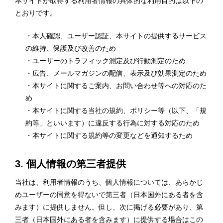
本サイトが取得する利用者情報の具体的な利用目的は以下の
とおりです。
・本人確認、ユーザー認証、本サイトの提供するサービス
の維持、保護及び改善のため
・ユーザーのトラフィック測定及び行動測定のため
・広告、メールマガジンの配信、表示及び効果測定のため
・本サイトに関するご案内、お問い合わせ等への対応のた
め
・本サイトに関する当社の規約、ポリシー等（以下、「規
約等」といいます）に違反する行為に対する対応のため
・本サイトに関する規約等の変更などを通知するため
3. 個人情報の第三者提供
当社は、利用者情報のうち、個人情報については、あらかじ
めユーザーの同意を得ないで第三者（日本国外にある者を含
みます）に提供しません。但し、次に掲げる必要があり、第
三者（日本国外にある者を含みます）に提供する場合はこの