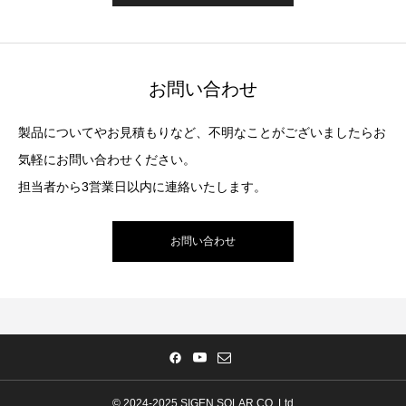
お問い合わせ
製品についてやお見積もりなど、不明なことがございましたらお
気軽にお問い合わせください。
担当者から3営業日以内に連絡いたします。
お問い合わせ
© 2024-2025 SIGEN SOLAR CO.,Ltd