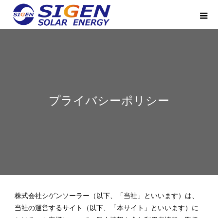
プライバシーポリシー
株式会社シゲンソーラー（以下、「当社」といいます）は、
当社の運営するサイト（以下、「本サイト」といいます）に