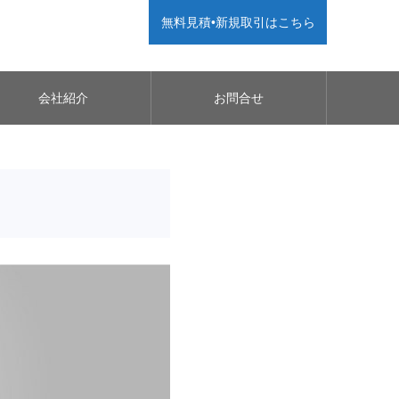
無料見積•新規取引はこちら
会社紹介
お問合せ