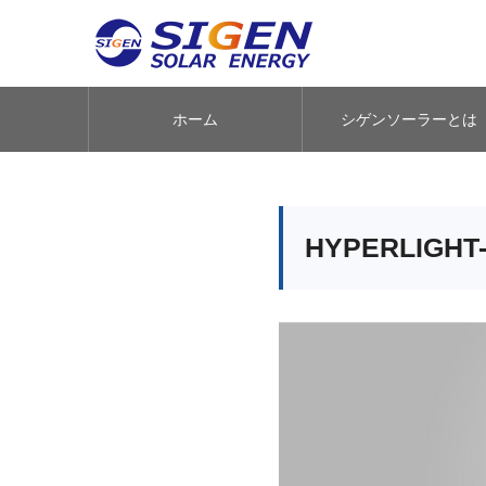
ホーム
シゲンソーラーとは
HYPERLIGHT