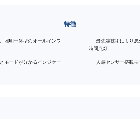
特徴
、照明一体型のオールインワ
最先端技術により悪
時間点灯
とモードが分かるインジケー
人感センサー搭載モ