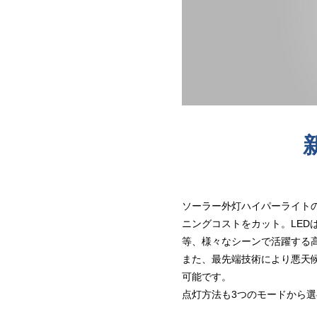
ソーラー外灯ハイパーライト
ニングコストをカット。LED
等、様々なシーンで活躍する
また、最先端技術により悪天
可能です。
点灯方法も3つのモードから