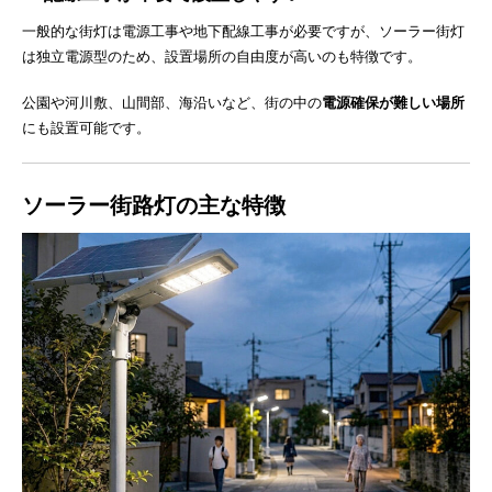
一般的な街灯は電源工事や地下配線工事が必要ですが、ソーラー街灯
は独立電源型のため、設置場所の自由度が高いのも特徴です。
公園や河川敷、山間部、海沿いなど、街の中の
電源確保が難しい場所
にも設置可能です。
ソーラー街路灯の主な特徴