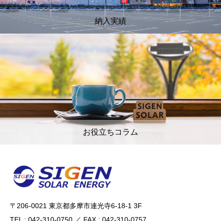
納入実績
お役立ちコラム
〒206-0021 東京都多摩市連光寺6-18-1 3F
TEL : 042-310-0750 ／ FAX : 042-310-0757