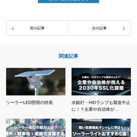
前の記事
次の記事
関連記事
ソーラーLED照明の特長
水銀灯・HIDランプも製造中止
に！？企業や自治体が…