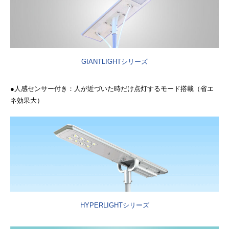
GIANTLIGHTシリーズ
●人感センサー付き：人が近づいた時だけ点灯するモード搭載（省エ
ネ効果大）
HYPERLIGHTシリーズ