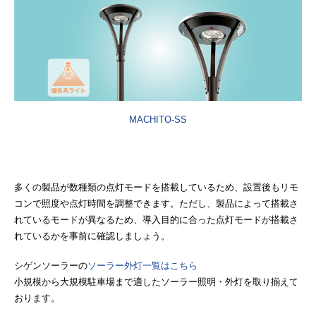
MACHITO-SS
多くの製品が数種類の点灯モードを搭載しているため、設置後もリモ
コンで照度や点灯時間を調整できます。ただし、製品によって搭載さ
れているモードが異なるため、導入目的に合った点灯モードが搭載さ
れているかを事前に確認しましょう。
シゲンソーラーの
ソーラー外灯一覧はこちら
小規模から大規模駐車場まで適したソーラー照明・外灯を取り揃えて
おります。