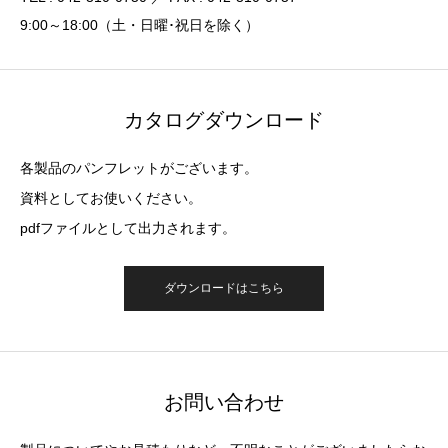
9:00～18:00（土・日曜･祝日を除く）
カタログダウンロード
各製品のパンフレットがございます。
資料としてお使いください。
pdfファイルとして出力されます。
ダウンロードはこちら
お問い合わせ