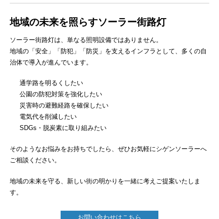
地域の未来を照らすソーラー街路灯
ソーラー街路灯は、単なる照明設備ではありません。
地域の「安全」「防犯」「防災」を支えるインフラとして、多くの自
治体で導入が進んでいます。
通学路を明るくしたい
公園の防犯対策を強化したい
災害時の避難経路を確保したい
電気代を削減したい
SDGs・脱炭素に取り組みたい
そのようなお悩みをお持ちでしたら、ぜひお気軽にシゲンソーラーへ
ご相談ください。
地域の未来を守る、新しい街の明かりを一緒に考えご提案いたしま
す。
お問い合わせはこちら