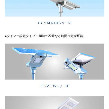
HYPERLIGHTシリーズ
●タイマー設定タイプ：18時〜22時など時間指定が可能
PEGASUSシリーズ