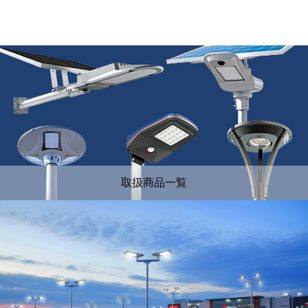
取扱商品一覧