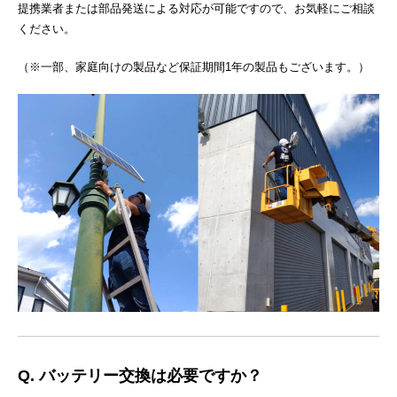
提携業者または部品発送による対応が可能ですので、お気軽にご相談
ください。
（※一部、家庭向けの製品など保証期間1年の製品もございます。）
Q. バッテリー交換は必要ですか？