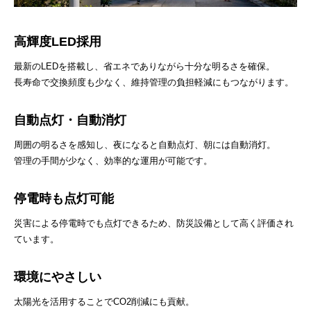
高輝度LED採用
最新のLEDを搭載し、省エネでありながら十分な明るさを確保。
長寿命で交換頻度も少なく、維持管理の負担軽減にもつながります。
自動点灯・自動消灯
周囲の明るさを感知し、夜になると自動点灯、朝には自動消灯。
管理の手間が少なく、効率的な運用が可能です。
停電時も点灯可能
災害による停電時でも点灯できるため、防災設備として高く評価され
ています。
環境にやさしい
太陽光を活用することでCO2削減にも貢献。